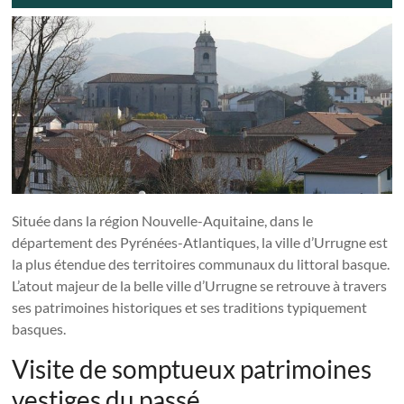
Située dans la région Nouvelle-Aquitaine, dans le
département des Pyrénées-Atlantiques, la ville d’Urrugne est
la plus étendue des territoires communaux du littoral basque.
L’atout majeur de la belle ville d’Urrugne se retrouve à travers
ses patrimoines historiques et ses traditions typiquement
basques.
Visite de somptueux patrimoines
vestiges du passé